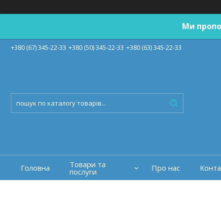
Ми пропо
+380 (67) 345-22-33
+380 (50) 345-22-33
+380 (63) 345-22-33
Товари та
Головна
Про нас
Конта
послуги