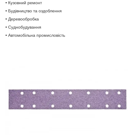
• Кузовний ремонт
• Будівництво та оздоблення
• Деревообробка
• Суднобудування
• Автомобільна промисловість