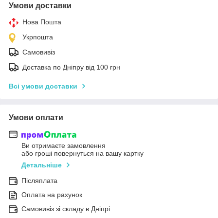
Умови доставки
Нова Пошта
Укрпошта
Самовивіз
Доставка по Дніпру від 100 грн
Всі умови доставки
Умови оплати
Ви отримаєте замовлення
або гроші повернуться на вашу картку
Детальніше
Післяплата
Оплата на рахунок
Самовивіз зі складу в Дніпрі