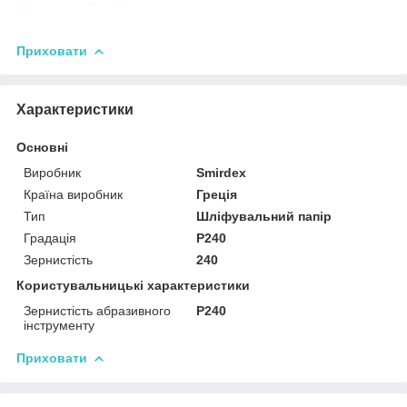
Приховати
Характеристики
Основні
Виробник
Smirdex
Країна виробник
Греція
Тип
Шліфувальний папір
Градація
P240
Зернистість
240
Користувальницькі характеристики
Зернистість абразивного
P240
інструменту
Приховати