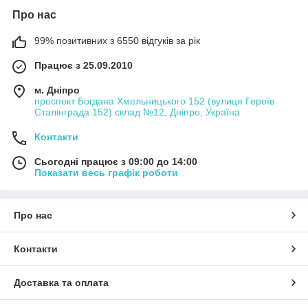
Про нас
99% позитивних з 6550 відгуків за рік
Працює з 25.09.2010
м. Дніпро
проспект Богдана Хмельницького 152 (вулиця Героїв
Сталінграда 152) склад №12, Дніпро, Україна
Контакти
Сьогодні працює з 09:00 до 14:00
Показати весь графік роботи
Про нас
Контакти
Доставка та оплата