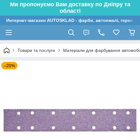
Ми пропонуємо Вам доставку по Дніпру та
області
Интернет-магазин AUTOSKLAD - фарби, автоемалі, герметик
Товари та послуги
Матеріали для фарбування автомобі
–20%