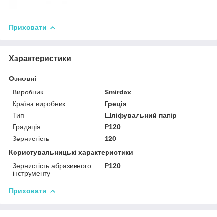
Приховати
Характеристики
Основні
Виробник
Smirdex
Країна виробник
Греція
Тип
Шліфувальний папір
Градація
P120
Зернистість
120
Користувальницькі характеристики
Зернистість абразивного
P120
інструменту
Приховати