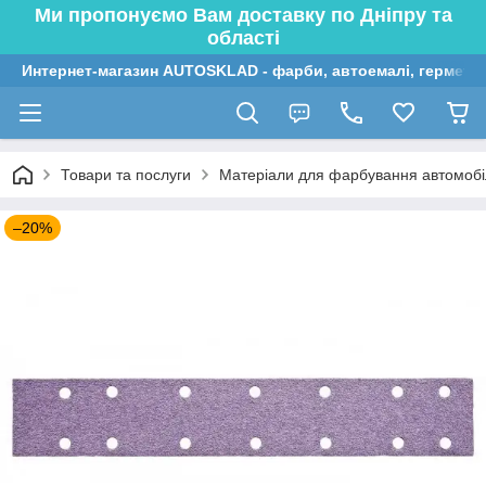
Ми пропонуємо Вам доставку по Дніпру та
області
Интернет-магазин AUTOSKLAD - фарби, автоемалі, герметик
Товари та послуги
Матеріали для фарбування автомобі
–20%