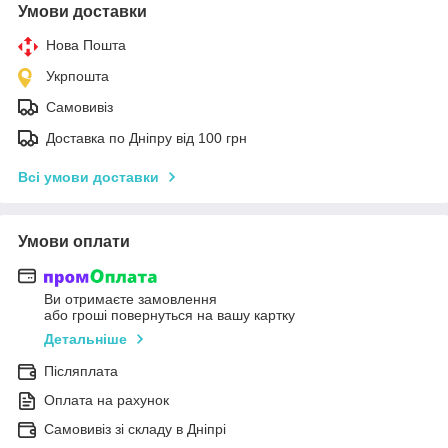
Умови доставки
Нова Пошта
Укрпошта
Самовивіз
Доставка по Дніпру від 100 грн
Всі умови доставки
Умови оплати
Ви отримаєте замовлення
або гроші повернуться на вашу картку
Детальніше
Післяплата
Оплата на рахунок
Самовивіз зі складу в Дніпрі