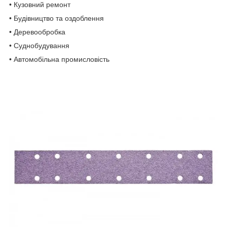
• Кузовний ремонт
• Будівництво та оздоблення
• Деревообробка
• Суднобудування
• Автомобільна промисловість