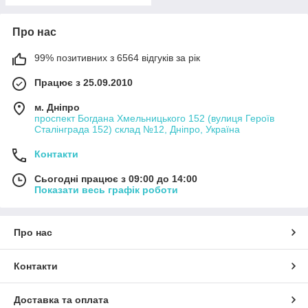
Про нас
99% позитивних з 6564 відгуків за рік
Працює з 25.09.2010
м. Дніпро
проспект Богдана Хмельницького 152 (вулиця Героїв
Сталінграда 152) склад №12, Дніпро, Україна
Контакти
Сьогодні працює з 09:00 до 14:00
Показати весь графік роботи
Про нас
Контакти
Доставка та оплата