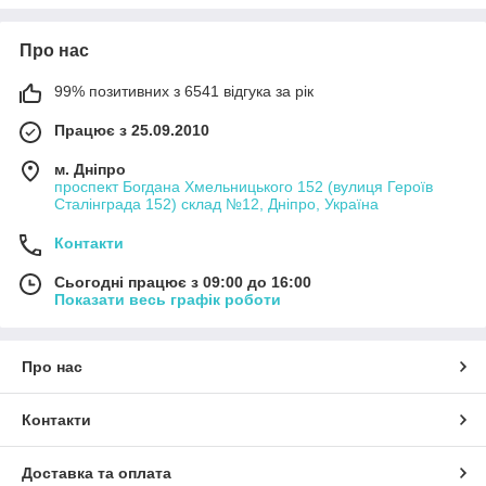
Про нас
99% позитивних з 6541 відгука за рік
Працює з 25.09.2010
м. Дніпро
проспект Богдана Хмельницького 152 (вулиця Героїв
Сталінграда 152) склад №12, Дніпро, Україна
Контакти
Сьогодні працює з 09:00 до 16:00
Показати весь графік роботи
Про нас
Контакти
Доставка та оплата