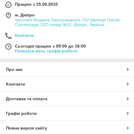
Працює з 25.09.2010
м. Дніпро
проспект Богдана Хмельницького 152 (вулиця Героїв
Сталінграда 152) склад №12, Дніпро, Україна
Контакти
Сьогодні працює з 09:00 до 16:00
Показати весь графік роботи
Про нас
Контакти
Доставка та оплата
Графік роботи
Повна версія сайту