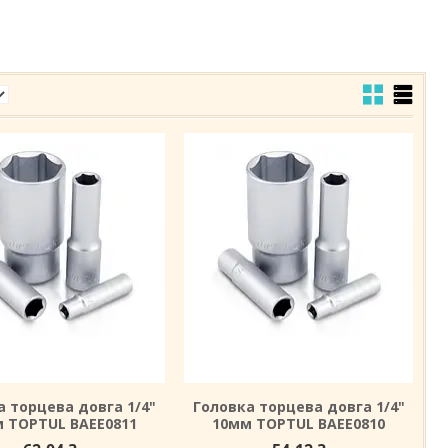
а торцева довга 1/4"
Головка торцева довга 1/4"
 TOPTUL BAEE0811
10мм TOPTUL BAEE0810