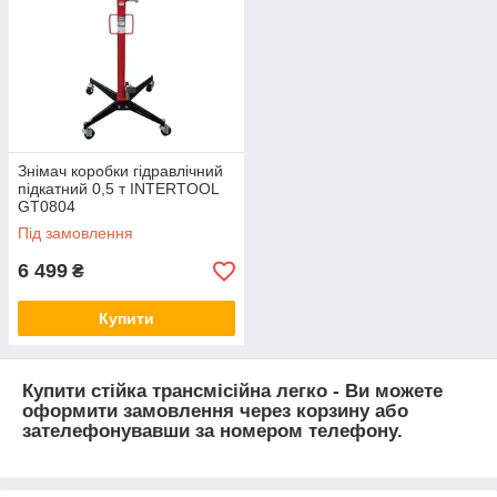
Знімач коробки гідравлічний
підкатний 0,5 т INTERTOOL
GT0804
Під замовлення
6 499
₴
Купити
Купити стійка трансмісійна легко - Ви можете
оформити замовлення через корзину або
зателефонувавши за номером телефону.