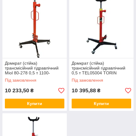
Домкрат (стійка)
Домкрат (стійка)
трансмісійний гідравлічний
трансмісійний гідравлічний
Miol 80-278 0,5 т 1100-
0,5 т TEL05004 TORIN
1900мм
Під замовлення
Під замовлення
10 233,50
10 395,88
₴
₴
Купити
Купити