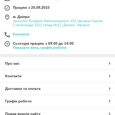
Працює з 25.09.2010
м. Дніпро
проспект Богдана Хмельницького 152 (вулиця Героїв
Сталінграда 152) склад №12, Дніпро, Україна
Контакти
Сьогодні працює з 09:00 до 14:00
Показати весь графік роботи
Про нас
Контакти
Доставка та оплата
Графік роботи
Повна версія сайту