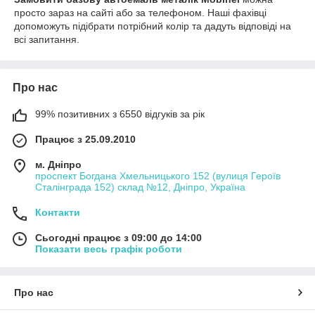
просто зараз на сайті або за телефоном. Наші фахівці
допоможуть підібрати потрібний колір та дадуть відповіді на
всі запитання.
Про нас
99% позитивних з 6550 відгуків за рік
Працює з 25.09.2010
м. Дніпро
проспект Богдана Хмельницького 152 (вулиця Героїв
Сталінграда 152) склад №12, Дніпро, Україна
Контакти
Сьогодні працює з 09:00 до 14:00
Показати весь графік роботи
Про нас