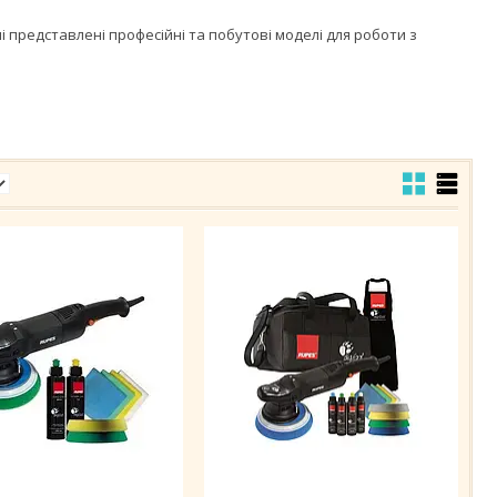
і представлені професійні та побутові моделі для роботи з