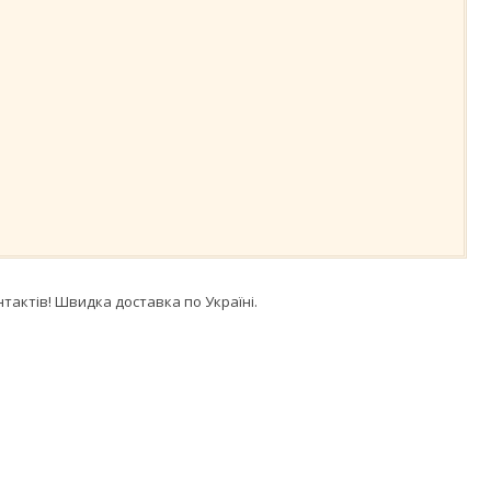
тактів! Швидка доставка по Україні.