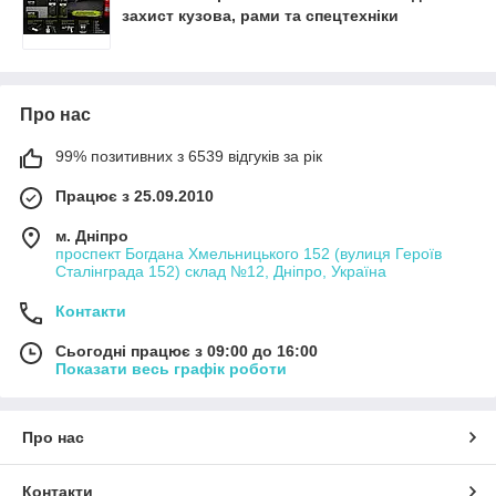
захист кузова, рами та спецтехніки
Про нас
99% позитивних з 6539 відгуків за рік
Працює з 25.09.2010
м. Дніпро
проспект Богдана Хмельницького 152 (вулиця Героїв
Сталінграда 152) склад №12, Дніпро, Україна
Контакти
Сьогодні працює з 09:00 до 16:00
Показати весь графік роботи
Про нас
Контакти