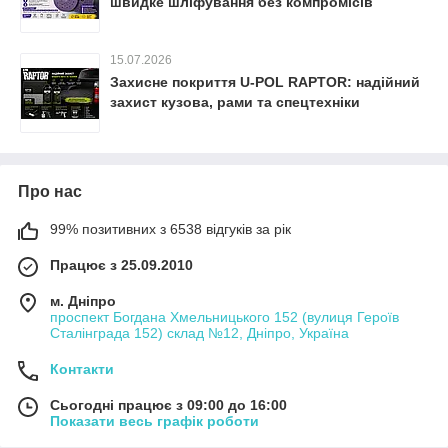
швидке шліфування без компромісів
15.07.2026
Захисне покриття U-POL RAPTOR: надійний
захист кузова, рами та спецтехніки
Про нас
99% позитивних з 6538 відгуків за рік
Працює з 25.09.2010
м. Дніпро
проспект Богдана Хмельницького 152 (вулиця Героїв
Сталінграда 152) склад №12, Дніпро, Україна
Контакти
Сьогодні працює з 09:00 до 16:00
Показати весь графік роботи