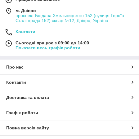
м. Дніпро
проспект Богдана Хмельницького 152 (вулиця Героїв
Сталінграда 152) склад №12, Дніпро, Україна
Контакти
Сьогодні працює з 09:00 до 14:00
Показати весь графік роботи
Про нас
Контакти
Доставка та оплата
Графік роботи
Повна версія сайту