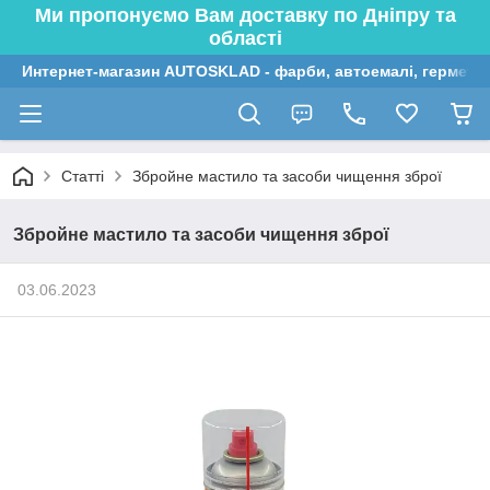
Ми пропонуємо Вам доставку по Дніпру та
області
Интернет-магазин AUTOSKLAD - фарби, автоемалі, герметик
Статті
Збройне мастило та засоби чищення зброї
Збройне мастило та засоби чищення зброї
03.06.2023